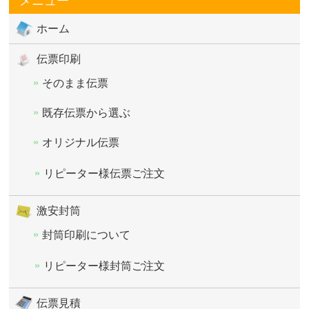
メニュー
ホーム
伝票印刷
そのまま伝票
既存伝票から選ぶ
オリジナル伝票
リピーター様伝票ご注文
激安封筒
封筒印刷について
リピーター様封筒ご注文
伝票見積