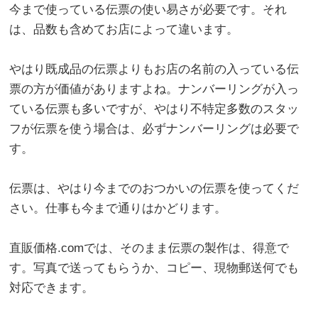
今まで使っている伝票の使い易さが必要です。それ
は、品数も含めてお店によって違います。
やはり既成品の伝票よりもお店の名前の入っている伝
票の方が価値がありますよね。ナンバーリングが入っ
ている伝票も多いですが、やはり不特定多数のスタッ
フが伝票を使う場合は、必ずナンバーリングは必要で
す。
伝票は、やはり今までのおつかいの伝票を使ってくだ
さい。仕事も今まで通りはかどります。
直販価格.comでは、そのまま伝票の製作は、得意で
す。写真で送ってもらうか、コピー、現物郵送何でも
対応できます。