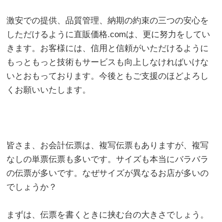
激安での提供、品質管理、納期の約束の三つの安心を
しただけるように直販価格.comは、更に努力をしてい
きます。お客様には、信用と信頼がいただけるように
もっともっと技術もサービスも向上しなければいけな
いとおもっております。今後ともご支援のほどよろし
くお願いいたします。
皆さま、お会計伝票は、複写伝票もありますが、複写
なしの単票伝票も多いです。サイズも本当にバラバラ
の伝票が多いです。なぜサイズが異なるお店が多いの
でしょうか？
まずは、伝票を書くときに挟む台の大きさでしょう。