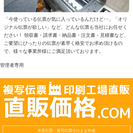
「今使っている伝票が気に入っているんだけど･･」「オリ
ジナル伝票が欲しい」など、どんな伝票も当社にお任せく
ださい！ 領収書・請求書・納品書・注文書・見積書など、
ご要望にぴったりの伝票が素早く格安でお求め頂けるの
で、様々な事業所様にご満足頂いております。
管理者専用
単票伝票・複写伝票そのまま作成