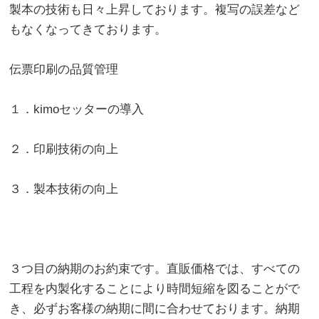
製本の技術も日々上昇しております。複写の誤差など
もなくなってきております。
伝票印刷の品質管理
１．kimoセッターの導入
２．印刷技術の向上
３．製本技術の向上
３つ目の納期のお約束です。直販価格では、すべての
工程を内製化することにより時間短縮を図ることがで
き、必ずお客様の納期に間に合わせております。納期