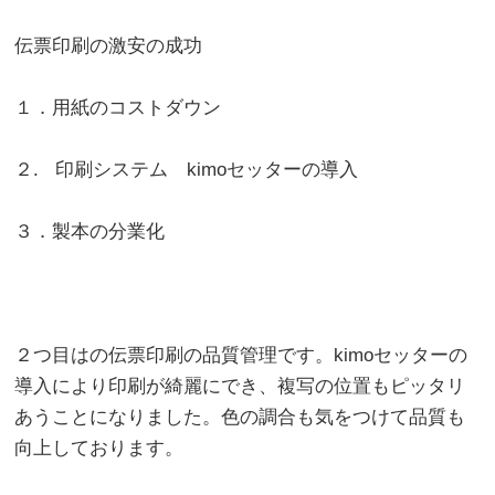
伝票印刷の激安の成功
１．用紙のコストダウン
２. 印刷システム kimoセッターの導入
３．製本の分業化
２つ目はの伝票印刷の品質管理です。kimoセッターの
導入により印刷が綺麗にでき、複写の位置もピッタリ
あうことになりました。色の調合も気をつけて品質も
向上しております。