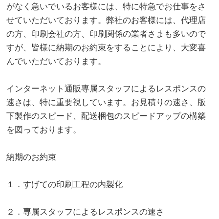
がなく急いでいるお客様には、特に特急でお仕事をさ
せていただいております。弊社のお客様には、代理店
の方、印刷会社の方、印刷関係の業者さまも多いので
すが、皆様に納期のお約束をすることにより、大変喜
んでいただいております。
インターネット通販専属スタッフによるレスポンスの
速さは、特に重要視しています。お見積りの速さ、版
下製作のスピード、配送梱包のスピードアップの構築
を図っております。
納期のお約束
１．すげての印刷工程の内製化
２．専属スタッフによるレスポンスの速さ