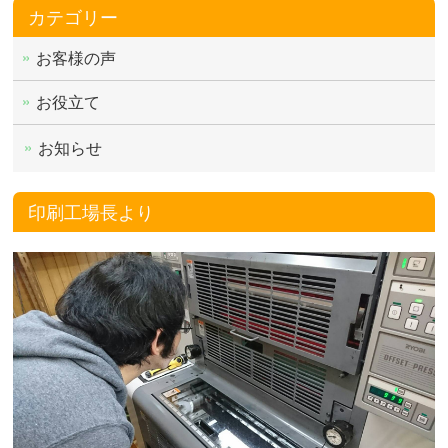
カテゴリー
お客様の声
お役立て
お知らせ
印刷工場長より