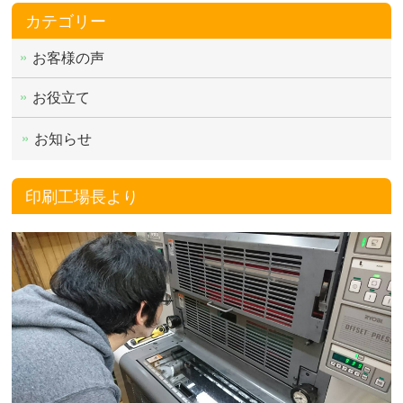
カテゴリー
お客様の声
お役立て
お知らせ
印刷工場長より