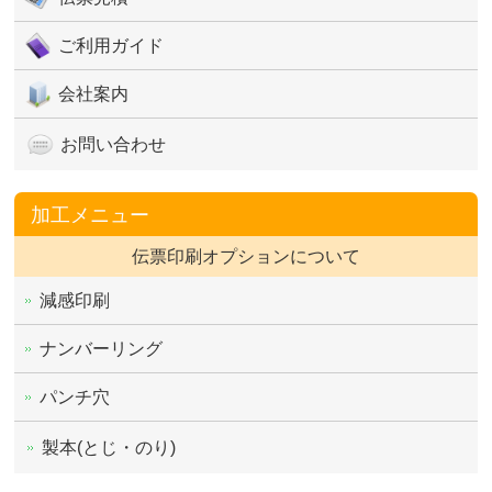
ご利用ガイド
会社案内
お問い合わせ
加工メニュー
伝票印刷オプションについて
減感印刷
ナンバーリング
パンチ穴
製本(とじ・のり)