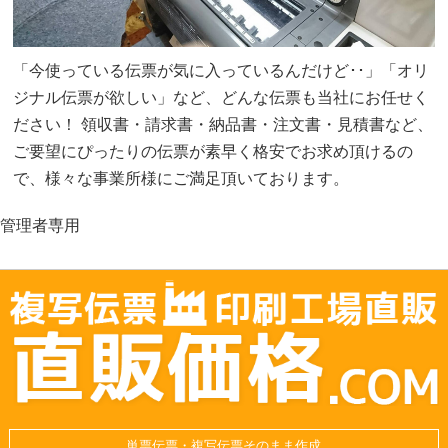
「今使っている伝票が気に入っているんだけど･･」「オリ
ジナル伝票が欲しい」など、どんな伝票も当社にお任せく
ださい！ 領収書・請求書・納品書・注文書・見積書など、
ご要望にぴったりの伝票が素早く格安でお求め頂けるの
で、様々な事業所様にご満足頂いております。
管理者専用
単票伝票・複写伝票そのまま作成