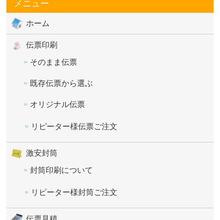
メニュー
ホーム
伝票印刷
そのまま伝票
既存伝票から選ぶ
オリジナル伝票
リピーター様伝票ご注文
激安封筒
封筒印刷について
リピーター様封筒ご注文
伝票見積