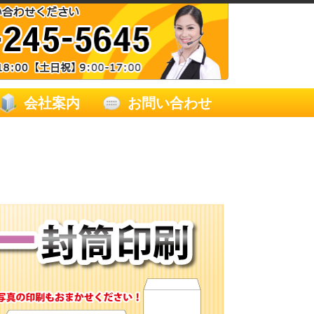
会社案内
お問い合わせ