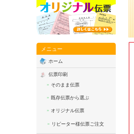
メニュー
ホーム
伝票印刷
そのまま伝票
既存伝票から選ぶ
オリジナル伝票
リピーター様伝票ご注文