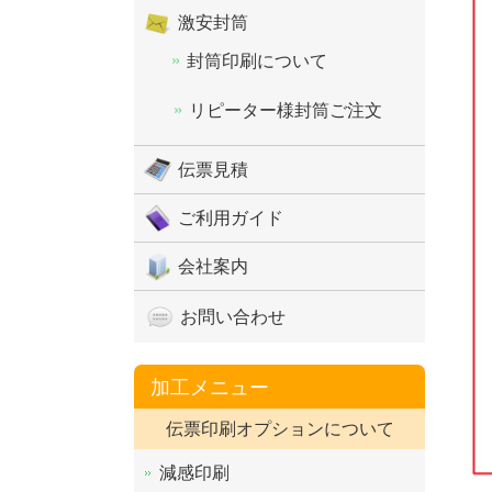
激安封筒
封筒印刷について
リピーター様封筒ご注文
伝票見積
ご利用ガイド
会社案内
お問い合わせ
加工メニュー
伝票印刷オプションについて
減感印刷