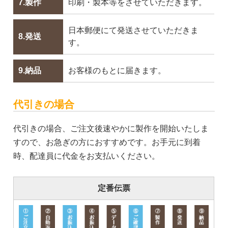
7.製作
印刷・製本等をさせていただきます。
日本郵便にて発送させていただきま
8.発送
す。
9.納品
お客様のもとに届きます。
代引きの場合
代引きの場合、ご注文後速やかに製作を開始いたしま
すので、お急ぎの方におすすめです。お手元に到着
時、配達員に代金をお支払いください。
定番伝票