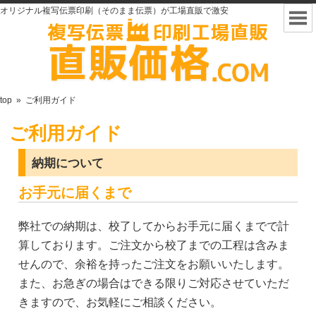
オリジナル複写伝票印刷（そのまま伝票）が工場直販で激安
top
»
ご利用ガイド
ご利用ガイド
納期について
お手元に届くまで
弊社での納期は、校了してからお手元に届くまでで計
算しております。ご注文から校了までの工程は含みま
せんので、余裕を持ったご注文をお願いいたします。
また、お急ぎの場合はできる限りご対応させていただ
きますので、お気軽にご相談ください。