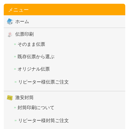
メニュー
ホーム
伝票印刷
そのまま伝票
既存伝票から選ぶ
オリジナル伝票
リピーター様伝票ご注文
激安封筒
封筒印刷について
リピーター様封筒ご注文