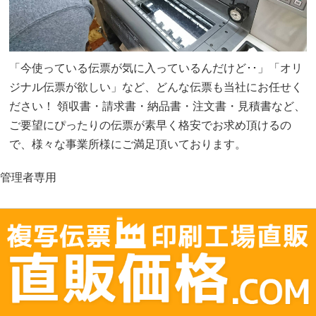
「今使っている伝票が気に入っているんだけど･･」「オリ
ジナル伝票が欲しい」など、どんな伝票も当社にお任せく
ださい！ 領収書・請求書・納品書・注文書・見積書など、
ご要望にぴったりの伝票が素早く格安でお求め頂けるの
で、様々な事業所様にご満足頂いております。
管理者専用