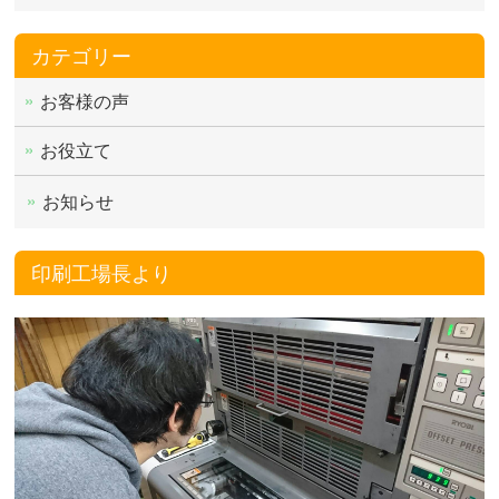
カテゴリー
お客様の声
お役立て
お知らせ
印刷工場長より