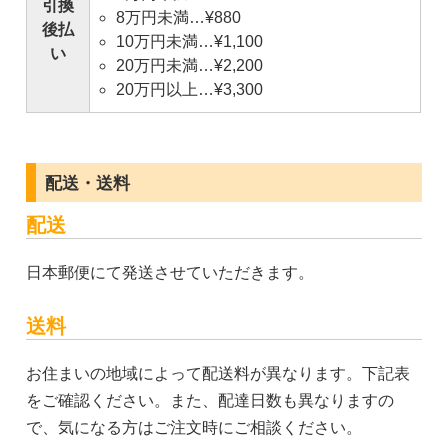
引換
8万円未満…¥880
後払
10万円未満…¥1,100
い
20万円未満…¥2,200
20万円以上…¥3,300
配送・送料
配送
日本郵便にて発送させていただきます。
送料
お住まいの地域によって配送料が異なります。下記表
をご確認ください。また、配達日数も異なりますの
で、気になる方はご注文時にご相談ください。