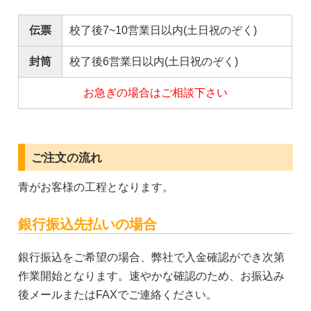
伝票
校了後7~10営業日以内(土日祝のぞく)
封筒
校了後6営業日以内(土日祝のぞく)
お急ぎの場合はご相談下さい
ご注文の流れ
青がお客様の工程となります。
銀行振込先払いの場合
銀行振込をご希望の場合、弊社で入金確認ができ次第
作業開始となります。速やかな確認のため、お振込み
後メールまたはFAXでご連絡ください。