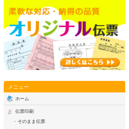
メニュー
ホーム
伝票印刷
そのまま伝票