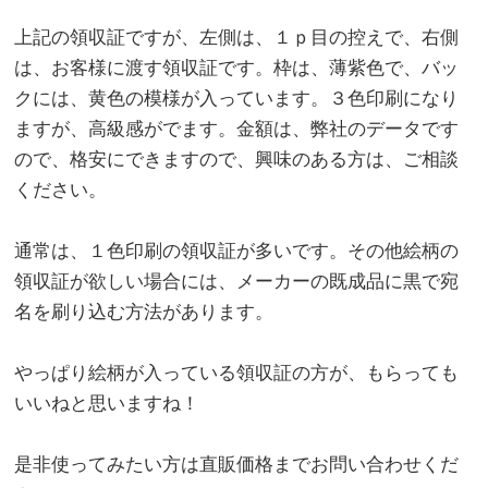
上記の領収証ですが、左側は、１ｐ目の控えで、右側
は、お客様に渡す領収証です。枠は、薄紫色で、バッ
クには、黄色の模様が入っています。３色印刷になり
ますが、高級感がでます。金額は、弊社のデータです
ので、格安にできますので、興味のある方は、ご相談
ください。
通常は、１色印刷の領収証が多いです。その他絵柄の
領収証が欲しい場合には、メーカーの既成品に黒で宛
名を刷り込む方法があります。
やっぱり絵柄が入っている領収証の方が、もらっても
いいねと思いますね！
是非使ってみたい方は直販価格までお問い合わせくだ