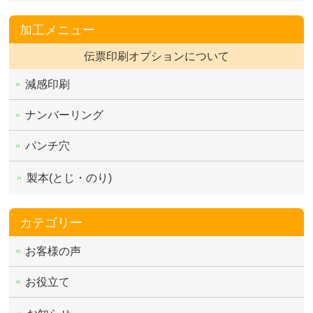
加工メニュー
伝票印刷オプションについて
減感印刷
ナンバーリング
パンチ穴
製本(とじ・のり)
カテゴリー
お客様の声
お役立て