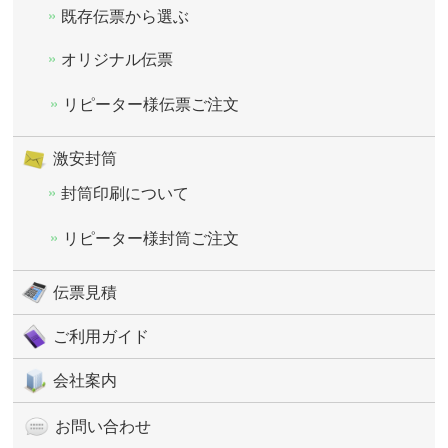
既存伝票から選ぶ
オリジナル伝票
リピーター様伝票ご注文
激安封筒
封筒印刷について
リピーター様封筒ご注文
伝票見積
ご利用ガイド
会社案内
お問い合わせ