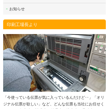
お知らせ
印刷工場長より
「今使っている伝票が気に入っているんだけど･･」「オリ
ジナル伝票が欲しい」など、どんな伝票も当社にお任せく