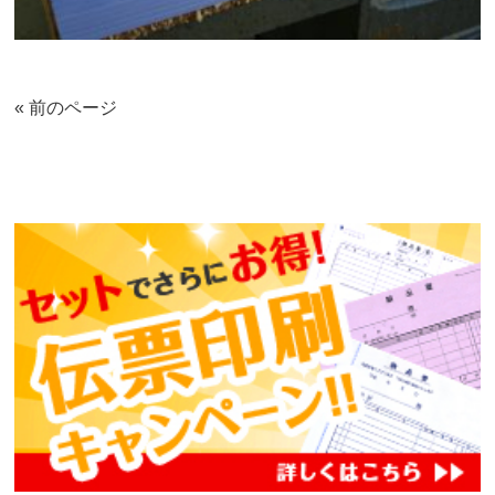
« 前のページ