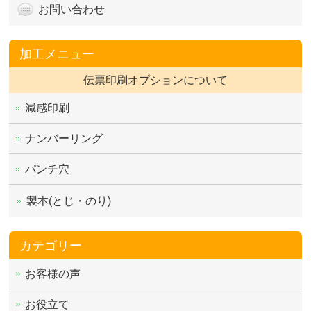
お問い合わせ
加工メニュー
伝票印刷オプションについて
減感印刷
ナンバーリング
パンチ穴
製本(とじ・のり)
カテゴリー
お客様の声
お役立て