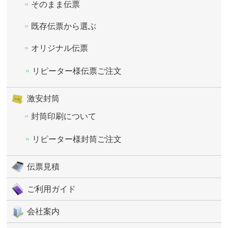
そのまま伝票
既存伝票から選ぶ
オリジナル伝票
リピーター様伝票ご注文
激安封筒
封筒印刷について
リピーター様封筒ご注文
伝票見積
ご利用ガイド
会社案内