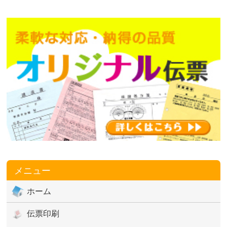
メニュー
ホーム
伝票印刷