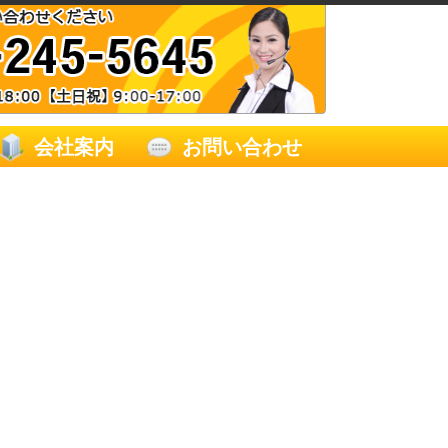
会社案内
お問い合わせ