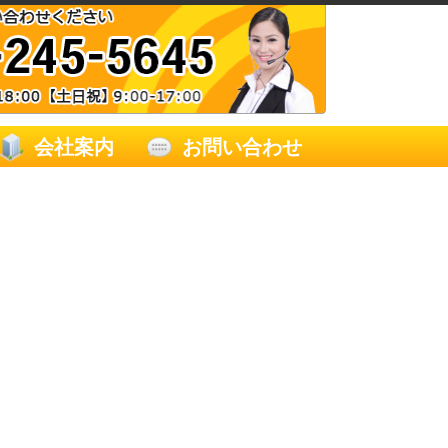
会社案内
お問い合わせ