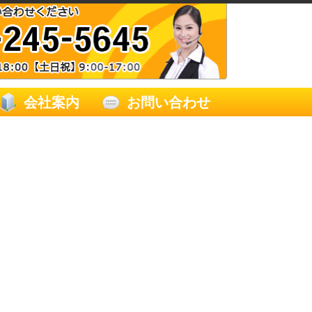
会社案内
お問い合わせ